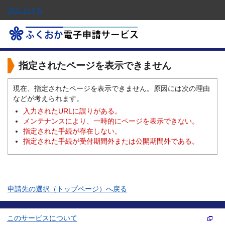
読み上げる
指定されたページを表示できません
現在、指定されたページを表示できません。原因には次の理由
などが考えられます。
入力されたURLに誤りがある。
メンテナンスにより、一時的にページを表示できない。
指定された手続が存在しない。
指定された手続が受付期間外または公開期間外である。
申請先の選択（トップページ）へ戻る
このサービスについて