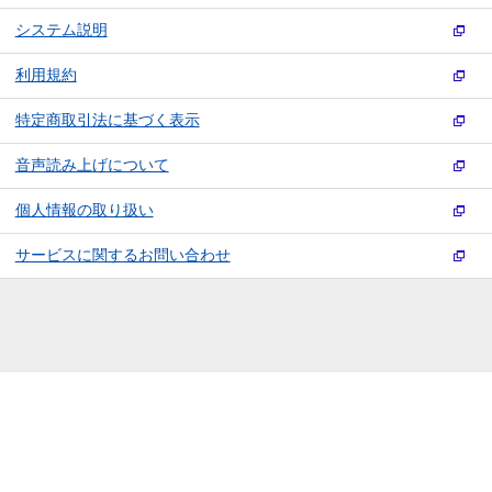
システム説明
利用規約
特定商取引法に基づく表示
音声読み上げについて
個人情報の取り扱い
サービスに関するお問い合わせ