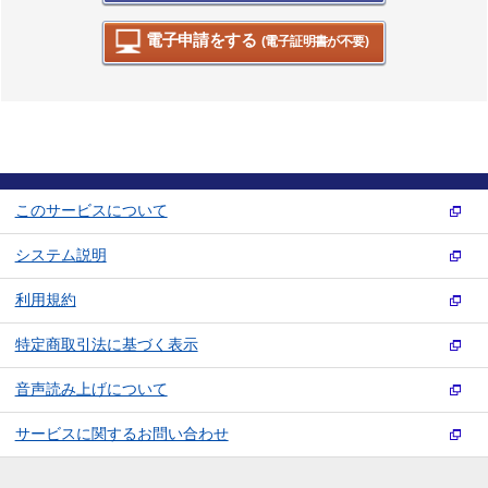
電子申請をする
(電子証明書が不要)
このサービスについて
システム説明
利用規約
特定商取引法に基づく表示
音声読み上げについて
サービスに関するお問い合わせ