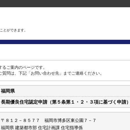
ことができます。
するご案内のページです。
ご質問は、下記「お問い合わせ先」までご連絡ください。
福岡県
長期優良住宅認定申請（第５条第１・２・３項に基づく申請
〒８１２－８５７７ 福岡市博多区東公園７－７
福岡県 建築都市部 住宅計画課 住宅指導係