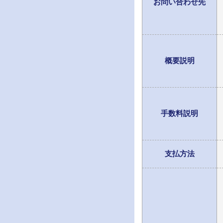
お問い合わせ先
概要説明
手数料説明
支払方法