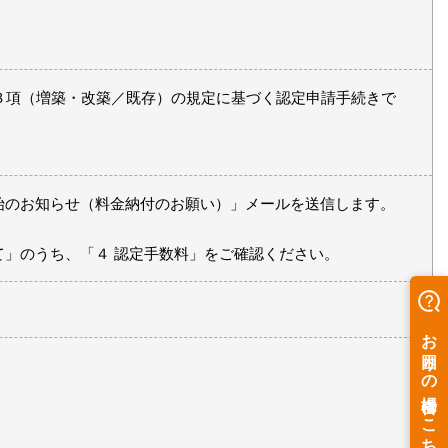
３項（増築・改築／既存）の規定に基づく認定申請手続きで
始のお知らせ（料金納付のお願い）」メールを送信します。
」のうち、「４ 認定手数料」をご確認ください。