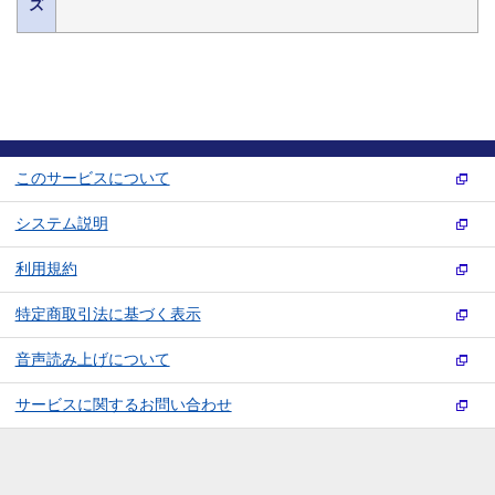
ズ
このサービスについて
システム説明
利用規約
特定商取引法に基づく表示
音声読み上げについて
サービスに関するお問い合わせ