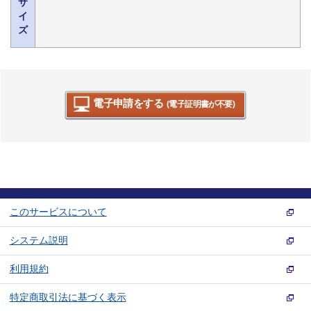
サ
イ
ズ
電子申請をする
(電子証明書が不要)
このサービスについて
システム説明
利用規約
特定商取引法に基づく表示