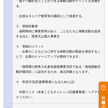
・親子で触れ合うことができる体験活動やイベントを実施す
る。
・社員をキャリア教育等の講師として派遣する。
２ 登録対象者
福岡県内に事業所等があり、こどもたちに体験活動を提供
する法人、団体又は個人事業主
３ 登録のメリット
・企業のこどもたちに対する体験活動の取組を発信するこ
とで、企業のイメージアップが期待できます。
・福岡県の競争入札参加資格審査項目である「地域貢献活
動評価項目」に該当するため、加点対象となります。
４ 申請方法(応援事業者になるためには)
外部リンク（未来こどもチャレンジ応援事業者）へアクセ
スください。