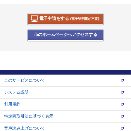
電子申請をする
(電子証明書が不要)
市のホームページへアクセスする
このサービスについて
システム説明
利用規約
特定商取引法に基づく表示
音声読み上げについて