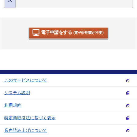
電子申請をする
(電子証明書が不要)
このサービスについて
システム説明
利用規約
特定商取引法に基づく表示
音声読み上げについて