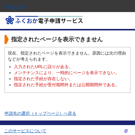
読み上げる
指定されたページを表示できません
現在、指定されたページを表示できません。原因には次の理由
などが考えられます。
入力されたURLに誤りがある。
メンテナンスにより、一時的にページを表示できない。
指定された手続が存在しない。
指定された手続が受付期間外または公開期間外である。
申請先の選択（トップページ）へ戻る
このサービスについて