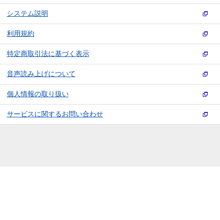
システム説明
利用規約
特定商取引法に基づく表示
音声読み上げについて
個人情報の取り扱い
サービスに関するお問い合わせ