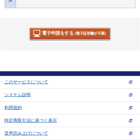
電子申請をする
(電子証明書が不要)
このサービスについて
システム説明
利用規約
特定商取引法に基づく表示
音声読み上げについて