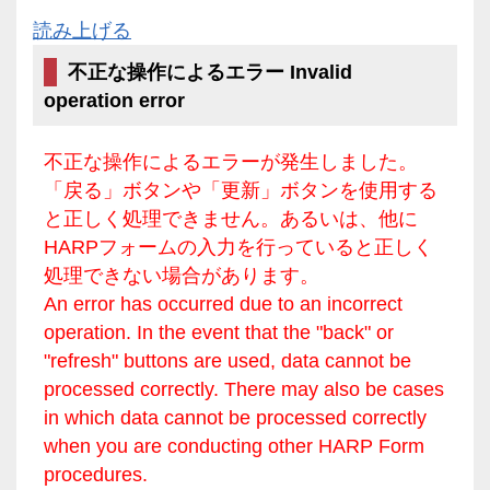
読み上げる
不正な操作によるエラー Invalid
operation error
不正な操作によるエラーが発生しました。
「戻る」ボタンや「更新」ボタンを使用する
と正しく処理できません。あるいは、他に
HARPフォームの入力を行っていると正しく
処理できない場合があります。
An error has occurred due to an incorrect
operation. In the event that the "back" or
"refresh" buttons are used, data cannot be
processed correctly. There may also be cases
in which data cannot be processed correctly
when you are conducting other HARP Form
procedures.