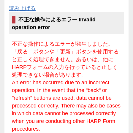
読み上げる
不正な操作によるエラー Invalid
operation error
不正な操作によるエラーが発生しました。
「戻る」ボタンや「更新」ボタンを使用する
と正しく処理できません。あるいは、他に
HARPフォームの入力を行っていると正しく
処理できない場合があります。
An error has occurred due to an incorrect
operation. In the event that the "back" or
"refresh" buttons are used, data cannot be
processed correctly. There may also be cases
in which data cannot be processed correctly
when you are conducting other HARP Form
procedures.