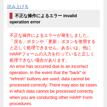
読み上げる
不正な操作によるエラー Invalid
operation error
不正な操作によるエラーが発生しました。
「戻る」ボタンや「更新」ボタンを使用する
と正しく処理できません。あるいは、他に
HARPフォームの入力を行っていると正しく
処理できない場合があります。
An error has occurred due to an incorrect
operation. In the event that the "back" or
"refresh" buttons are used, data cannot be
processed correctly. There may also be cases
in which data cannot be processed correctly
when you are conducting other HARP Form
procedures.