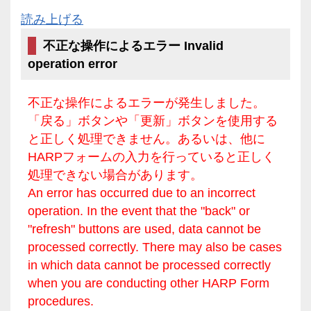
読み上げる
不正な操作によるエラー Invalid
operation error
不正な操作によるエラーが発生しました。
「戻る」ボタンや「更新」ボタンを使用する
と正しく処理できません。あるいは、他に
HARPフォームの入力を行っていると正しく
処理できない場合があります。
An error has occurred due to an incorrect
operation. In the event that the "back" or
"refresh" buttons are used, data cannot be
processed correctly. There may also be cases
in which data cannot be processed correctly
when you are conducting other HARP Form
procedures.