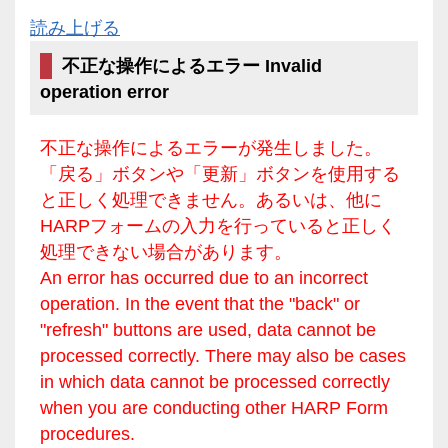
読み上げる
不正な操作によるエラー Invalid
operation error
不正な操作によるエラーが発生しました。
「戻る」ボタンや「更新」ボタンを使用する
と正しく処理できません。あるいは、他に
HARPフォームの入力を行っていると正しく
処理できない場合があります。
An error has occurred due to an incorrect
operation. In the event that the "back" or
"refresh" buttons are used, data cannot be
processed correctly. There may also be cases
in which data cannot be processed correctly
when you are conducting other HARP Form
procedures.