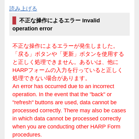
読み上げる
不正な操作によるエラー Invalid
operation error
不正な操作によるエラーが発生しました。
「戻る」ボタンや「更新」ボタンを使用する
と正しく処理できません。あるいは、他に
HARPフォームの入力を行っていると正しく
処理できない場合があります。
An error has occurred due to an incorrect
operation. In the event that the "back" or
"refresh" buttons are used, data cannot be
processed correctly. There may also be cases
in which data cannot be processed correctly
when you are conducting other HARP Form
procedures.