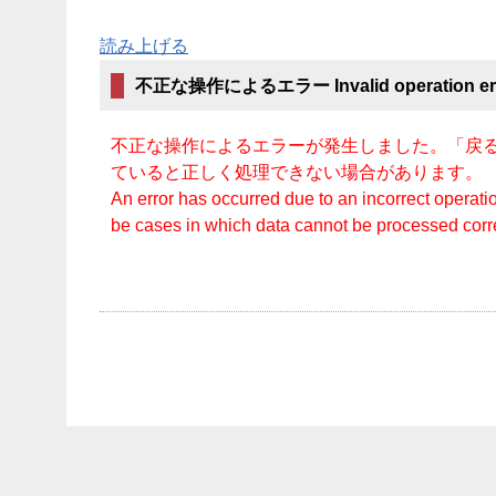
読み上げる
不正な操作によるエラー Invalid operation er
不正な操作によるエラーが発生しました。「戻る
ていると正しく処理できない場合があります。
An error has occurred due to an incorrect operatio
be cases in which data cannot be processed cor