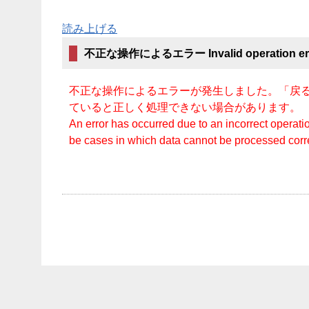
読み上げる
不正な操作によるエラー Invalid operation er
不正な操作によるエラーが発生しました。「戻る
ていると正しく処理できない場合があります。
An error has occurred due to an incorrect operatio
be cases in which data cannot be processed cor