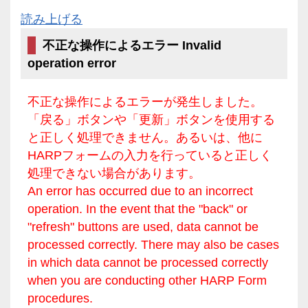
読み上げる
不正な操作によるエラー Invalid
operation error
不正な操作によるエラーが発生しました。
「戻る」ボタンや「更新」ボタンを使用する
と正しく処理できません。あるいは、他に
HARPフォームの入力を行っていると正しく
処理できない場合があります。
An error has occurred due to an incorrect
operation. In the event that the "back" or
"refresh" buttons are used, data cannot be
processed correctly. There may also be cases
in which data cannot be processed correctly
when you are conducting other HARP Form
procedures.