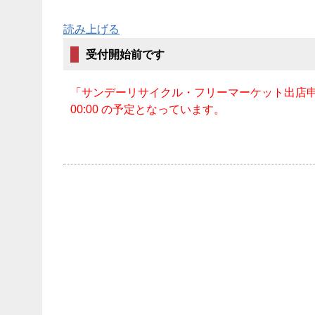
読み上げる
受付開始前です
「サンデーリサイクル・フリーマーケット出店
00:00 の予定となっています。