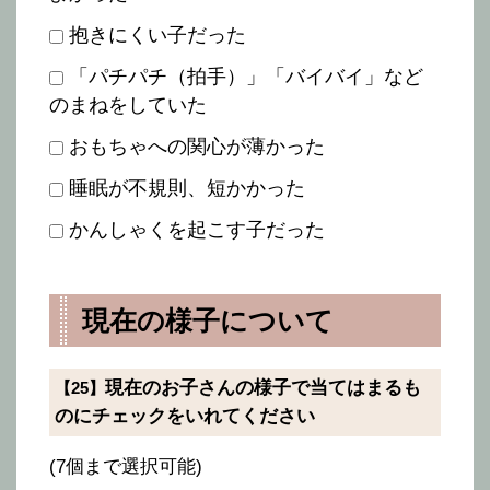
抱きにくい子だった
「パチパチ（拍手）」「バイバイ」など
のまねをしていた
おもちゃへの関心が薄かった
睡眠が不規則、短かかった
かんしゃくを起こす子だった
現在の様子について
現在のお子さんの様子で当てはまるも
【25】
のにチェックをいれてください
(7個まで選択可能)