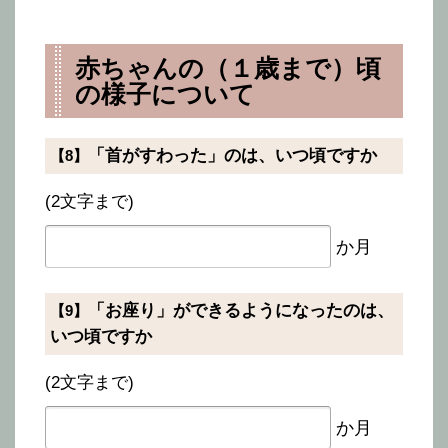
赤ちゃんの（１歳まで）頃
の様子について
「首がすわった」のは、いつ頃ですか
【8】
(2文字まで)
か月
「お座り」ができるようになったのは、
【9】
いつ頃ですか
(2文字まで)
か月