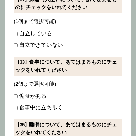
のにチェックをいれてください
(1個まで選択可能)
自立している
自立できていない
食事について、あてはまるものにチェ
【33】
ックをいれてください
(2個まで選択可能)
偏食がある
食事中に立ち歩く
睡眠について、あてはまるものにチェ
【35】
ックをいれてください