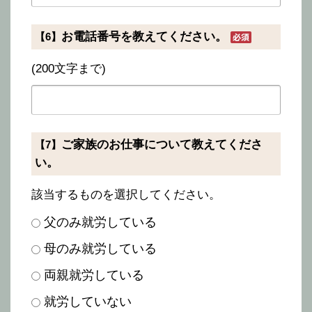
お電話番号を教えてください。
【6】
(200文字まで)
ご家族のお仕事について教えてくださ
【7】
い。
該当するものを選択してください。
父のみ就労している
母のみ就労している
両親就労している
就労していない