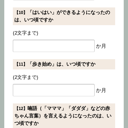
「はいはい」ができるようになったの
【10】
は、いつ頃ですか
(2文字まで)
か月
「歩き始め」は、いつ頃ですか
【11】
(2文字まで)
か月
喃語（「マママ」「ダダダ」などの赤
【12】
ちゃん言葉）を言えるようになったのは、い
つ頃ですか