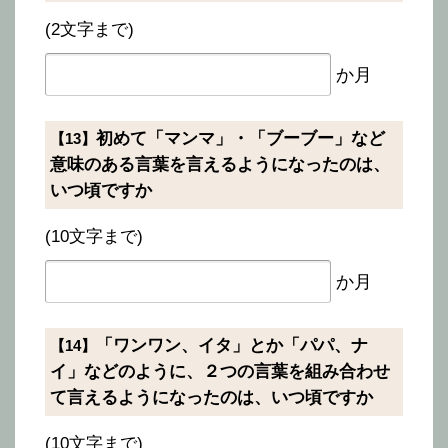
(2文字まで)
か月
初めて「マンマ」・「ブーブー」など
【13】
意味のある言葉を言えるようになったのは、
いつ頃ですか
(10文字まで)
か月
「ワンワン、イタ」とか「パパ、ナ
【14】
イ」などのように、２つの言葉を組み合わせ
て言えるようになったのは、いつ頃ですか
(10文字まで)