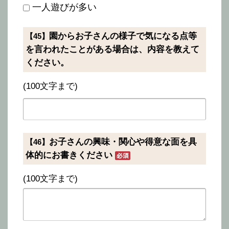
一人遊びが多い
園からお子さんの様子で気になる点等
【45】
を言われたことがある場合は、内容を教えて
ください。
(100文字まで)
お子さんの興味・関心や得意な面を具
【46】
体的にお書きください
(100文字まで)