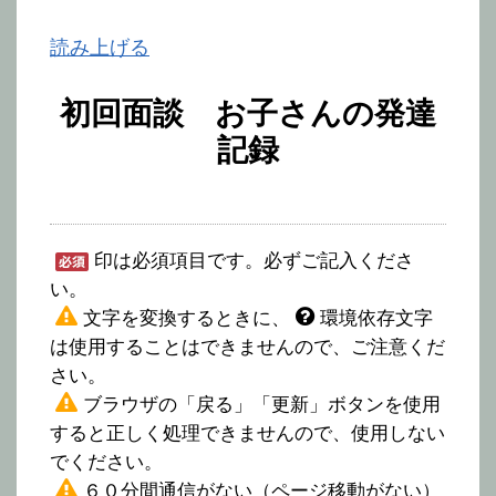
読み上げる
初回面談 お子さんの発達
記録
印は必須項目です。必ずご記入くださ
い。
文字を変換するときに、
環境依存文字
は使用することはできませんので、ご注意くだ
さい。
ブラウザの「戻る」「更新」ボタンを使用
すると正しく処理できませんので、使用しない
でください。
６０分間通信がない（ページ移動がない）