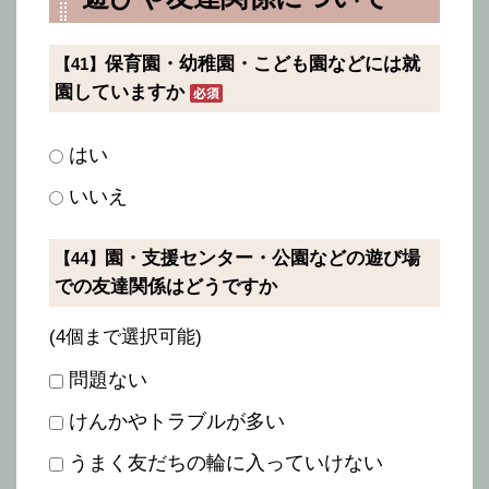
保育園・幼稚園・こども園などには就
【41】
園していますか
はい
いいえ
園・支援センター・公園などの遊び場
【44】
での友達関係はどうですか
(4個まで選択可能)
問題ない
けんかやトラブルが多い
うまく友だちの輪に入っていけない