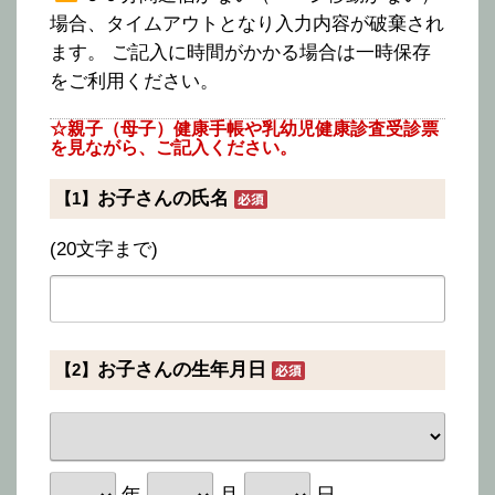
場合、タイムアウトとなり入力内容が破棄され
ます。 ご記入に時間がかかる場合は一時保存
をご利用ください。
☆親子（母子）健康手帳や乳幼児健康診査受診票
を見ながら、ご記入ください。
お子さんの氏名
【1】
(20文字まで)
お子さんの生年月日
【2】
年
月
日