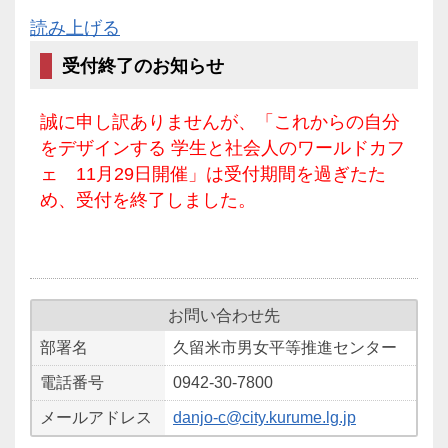
読み上げる
受付終了のお知らせ
誠に申し訳ありませんが、「これからの自分
をデザインする 学生と社会人のワールドカフ
ェ 11月29日開催」は受付期間を過ぎたた
め、受付を終了しました。
お問い合わせ先
部署名
久留米市男女平等推進センター
電話番号
0942-30-7800
メールアドレス
danjo-c@city.kurume.lg.jp