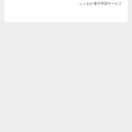
ふくおか電子申請サービス