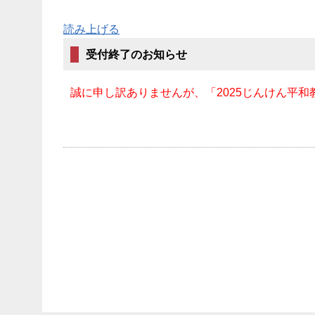
読み上げる
受付終了のお知らせ
誠に申し訳ありませんが、「2025じんけん平