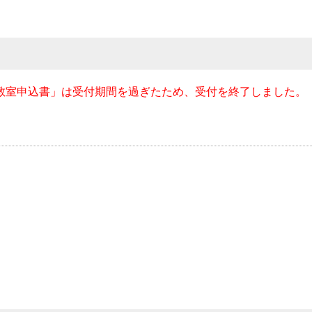
和教室申込書」は受付期間を過ぎたため、受付を終了しました。