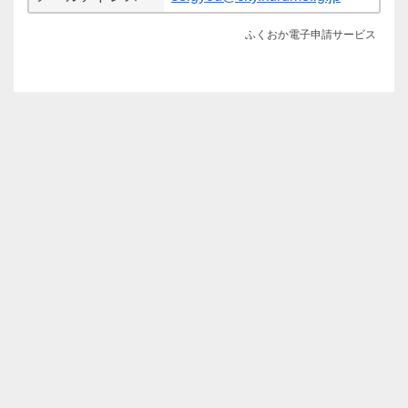
ふくおか電子申請サービス