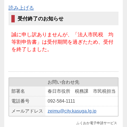
読み上げる
受付終了のお知らせ
誠に申し訳ありませんが、「法人市民税 均
等割申告書」は受付期間を過ぎたため、受付
を終了しました。
お問い合わせ先
部署名
春日市役所 税務課 市民税担当
電話番号
092-584-1111
メールアドレス
zeimu@city.kasuga.lg.jp
ふくおか電子申請サービス