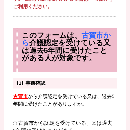
ご利用ください。
このフォームは、
古賀市か
ら
介護認定を受けている又
は過去5年間に受けたこと
がある人が対象です。
事前確認
【1】
古賀市
から介護認定を受けている又は、過去5
年間に受けたことがありますか。
古賀市から認定を受けている、又は過去