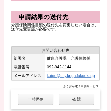
申請結果の送付先
介護保険関係書類の送付先を変更したい場合は、
送付先変更届が必要です。
お問い合わせ先
部署名
健康介護課 介護保険係
電話番号
092-942-1144
メールアドレス
kaigo@city.koga.fukuoka.jp
ふくおか電子申請サービス
一時保存
確 認