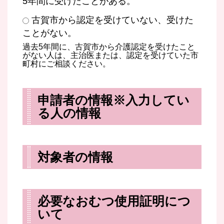
5年間に受けたことがある。
古賀市から認定を受けていない、受けた
ことがない。
過去5年間に、古賀市から介護認定を受けたこと
がない人は、主治医または、認定を受けていた市
町村にご相談ください。
申請者の情報※入力してい
る人の情報
対象者の情報
必要なおむつ使用証明につ
いて