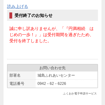
読み上げる
受付終了のお知らせ
誠に申し訳ありませんが、「『円満相続 は
じめの一歩！』」は受付期間を過ぎたため、
受付を終了しました。
お問い合わせ先
部署名
城島ふれあいセンター
電話番号
0942－62－6226
ふくおか電子申請サービス