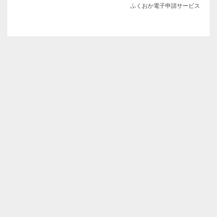
ふくおか電子申請サービス