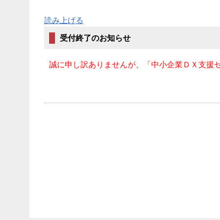
読み上げる
受付終了のお知らせ
誠に申し訳ありませんが、「中小企業ＤＸ支援