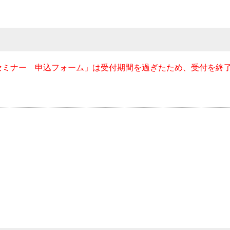
セミナー 申込フォーム」は受付期間を過ぎたため、受付を終