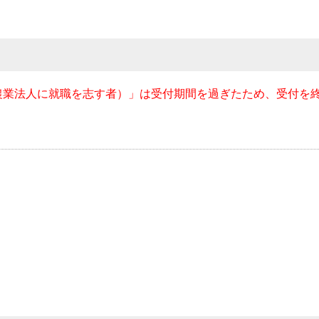
農業法人に就職を志す者）」は受付期間を過ぎたため、受付を