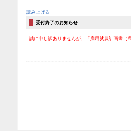
読み上げる
受付終了のお知らせ
誠に申し訳ありませんが、「雇用就農計画書（