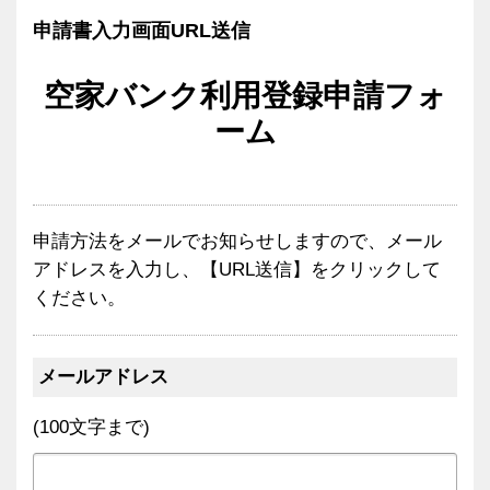
申請書入力画面URL送信
空家バンク利用登録申請フォ
ーム
申請方法をメールでお知らせしますので、メール
アドレスを入力し、【URL送信】をクリックして
ください。
メールアドレス
(100文字まで)