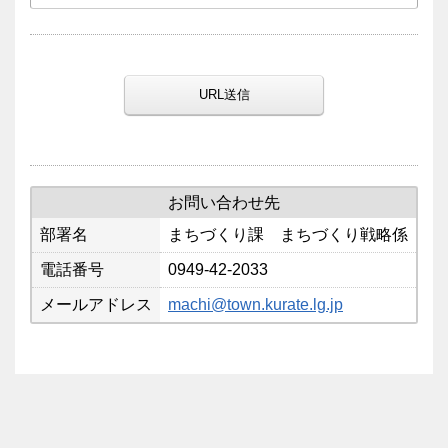
URL送信
お問い合わせ先
部署名
まちづくり課 まちづくり戦略係
電話番号
0949-42-2033
メールアドレス
machi@town.kurate.lg.jp