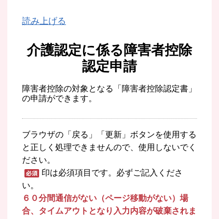
読み上げる
介護認定に係る障害者控除
認定申請
障害者控除の対象となる「障害者控除認定書」
の申請ができます。
ブラウザの「戻る」「更新」ボタンを使用する
と正しく処理できませんので、使用しないでく
ださい。
印は必須項目です。必ずご記入くださ
い。
６０分間通信がない（ページ移動がない）場
合、タイムアウトとなり入力内容が破棄されま