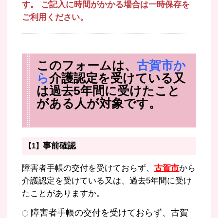
す。 ご記入に時間がかかる場合は一時保存を
ご利用ください。
このフォームは、
古賀市か
ら
介護認定を受けている又
は過去5年間に受けたこと
がある人が対象です。
事前確認
【1】
障害者手帳の交付を受けておらず、
古賀市
から
介護認定を受けている又は、過去5年間に受け
たことがありますか。
障害者手帳の交付を受けておらず、古賀