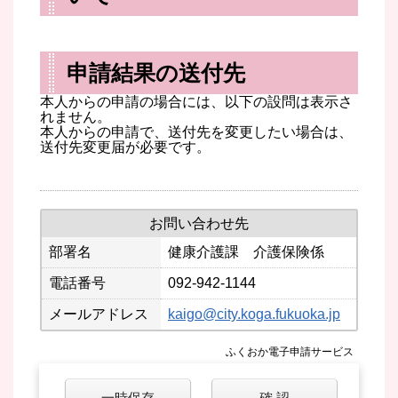
申請結果の送付先
本人からの申請の場合には、以下の設問は表示さ
れません。
本人からの申請で、送付先を変更したい場合は、
送付先変更届が必要です。
お問い合わせ先
部署名
健康介護課 介護保険係
電話番号
092-942-1144
メールアドレス
kaigo@city.koga.fukuoka.jp
ふくおか電子申請サービス
一時保存
確 認