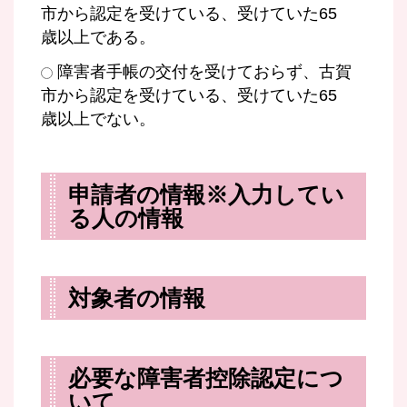
市から認定を受けている、受けていた65
歳以上である。
障害者手帳の交付を受けておらず、古賀
市から認定を受けている、受けていた65
歳以上でない。
申請者の情報※入力してい
る人の情報
対象者の情報
必要な障害者控除認定につ
いて