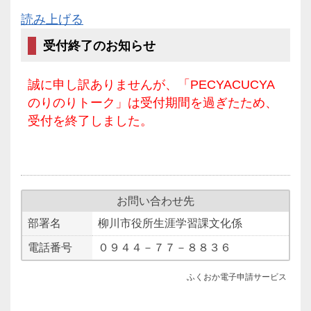
読み上げる
受付終了のお知らせ
誠に申し訳ありませんが、「PECYACUCYA
のりのりトーク」は受付期間を過ぎたため、
受付を終了しました。
お問い合わせ先
部署名
柳川市役所生涯学習課文化係
電話番号
０９４４－７７－８８３６
ふくおか電子申請サービス