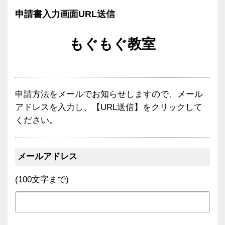
申請書入力画面URL送信
もぐもぐ教室
申請方法をメールでお知らせしますので、メール
アドレスを入力し、【URL送信】をクリックして
ください。
メールアドレス
(100文字まで)