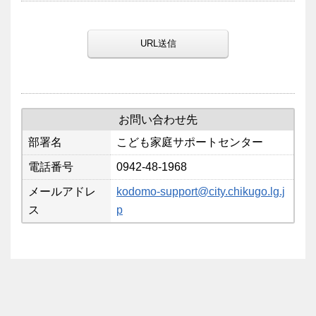
URL送信
お問い合わせ先
部署名
こども家庭サポートセンター
電話番号
0942-48-1968
メールアドレ
kodomo-support@city.chikugo.lg.j
ス
p