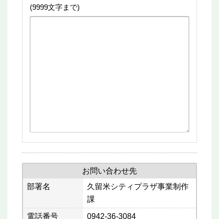
(9999文字まで)
お問い合わせ先
部署名
久留米シティプラザ事業制作
課
電話番号
0942-36-3084