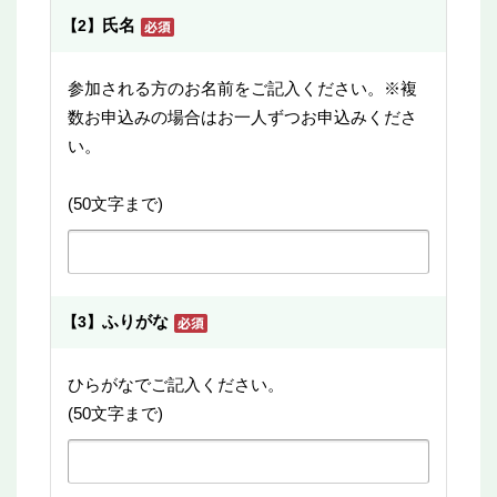
氏名
【2】
参加される方のお名前をご記入ください。※複
数お申込みの場合はお一人ずつお申込みくださ
い。
(50文字まで)
ふりがな
【3】
ひらがなでご記入ください。
(50文字まで)