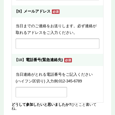
メールアドレス
【9】
当日までのご連絡をお送りします。必ず連絡が
取れるアドレスをご入力ください。
電話番号(緊急連絡先)
【10】
当日連絡がとれる電話番号をご記入ください
(ハイフン区切り) 入力例:012-345-6789
どうして参加したいと思いましたか?
ひとこと書いて
ね。