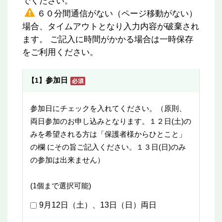
でください。
６０分間通信がない（ページ移動がない）
場合、タイムアウトとなり入力内容が破棄され
ます。 ご記入に時間がかかる場合は一時保存
をご利用ください。
参加日
【1】
参加日にチェックを入れてください。（原則、
両日参加のお申し込みとなります。１２日(土)の
みを希望される方は「保護者様からひとこと」
の欄 にその旨ご記入ください。１３日(日)のみ
の参加は出来ません）
(1個まで選択可能)
9月12日（土）、13日（日）両日