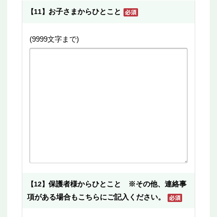
お子さまからひとこと
【11】
(9999文字まで)
保護者様からひとこと ※その他、連絡事
【12】
項がある場合もこちらにご記入ください。