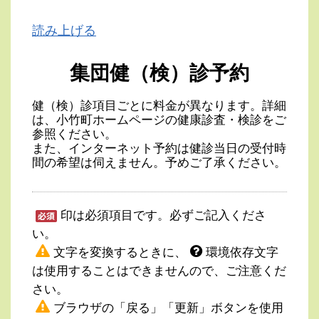
読み上げる
集団健（検）診予約
健（検）診項目ごとに料金が異なります。詳細
は、小竹町ホームページの健康診査・検診をご
参照ください。
また、インターネット予約は健診当日の受付時
間の希望は伺えません。予めご了承ください。
印は必須項目です。必ずご記入くださ
い。
文字を変換するときに、
環境依存文字
は使用することはできませんので、ご注意くだ
さい。
ブラウザの「戻る」「更新」ボタンを使用