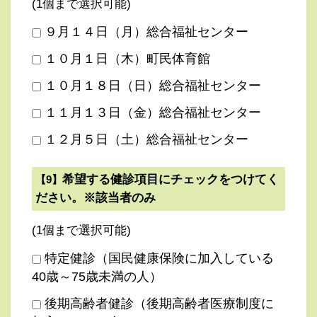
(1個まで選択可能)
９月１４日（月）総合福祉センター
１０月１日（木）町民体育館
１０月１８日（日）総合福祉センター
１１月１３日（金）総合福祉センター
１２月５日（土）総合福祉センター
希望する健診項目にチェックをつけてく
【9】
ださい。※該当者のみ
(1個まで選択可能)
特定健診（国民健康保険に加入している
40歳～75歳未満の人）
後期高齢者健診（後期高齢者医療制度に