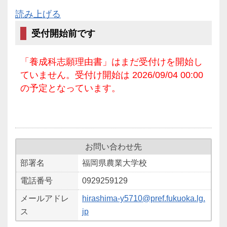
読み上げる
受付開始前です
「養成科志願理由書」はまだ受付けを開始し
ていません。受付け開始は 2026/09/04 00:00
の予定となっています。
お問い合わせ先
部署名
福岡県農業大学校
電話番号
0929259129
メールアドレ
hirashima-y5710@pref.fukuoka.lg.
ス
jp