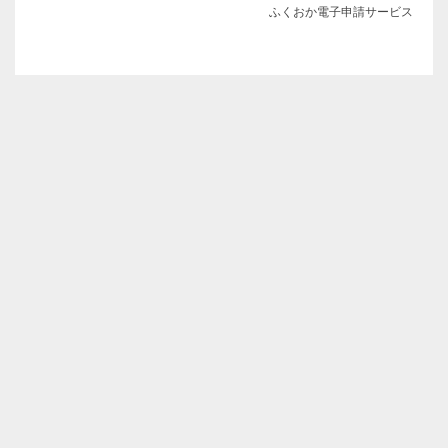
ふくおか電子申請サービス