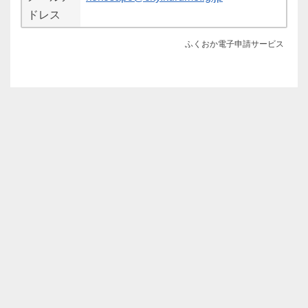
ドレス
ふくおか電子申請サービス