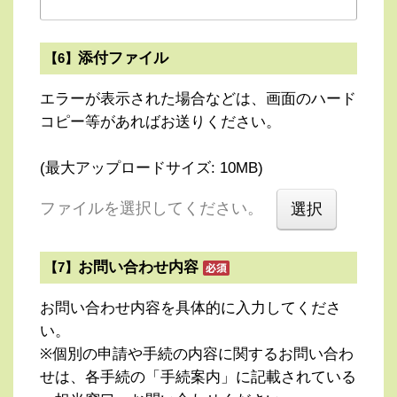
添付ファイル
【6】
エラーが表示された場合などは、画面のハード
コピー等があればお送りください。
(最大アップロードサイズ: 10MB)
ファイルを選択してください。
お問い合わせ内容
【7】
お問い合わせ内容を具体的に入力してくださ
い。
※個別の申請や手続の内容に関するお問い合わ
せは、各手続の「手続案内」に記載されている