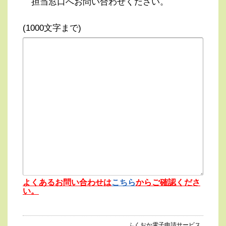
担当窓口へお問い合わせください。
(1000文字まで)
よくあるお問い合わせは
こちら
からご確認くださ
い。
ふくおか電子申請サービス