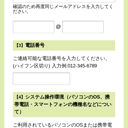
確認のため再度同じメールアドレスを入力してく
ださい。
@
電話番号
【3】
ご連絡可能な電話番号を入力してください。
(ハイフン区切り) 入力例:012-345-6789
システム操作環境（パソコンのOS、携
【4】
帯電話・スマートフォンの機種名などについ
て）
ご利用されているパソコンのOSまたは携帯電