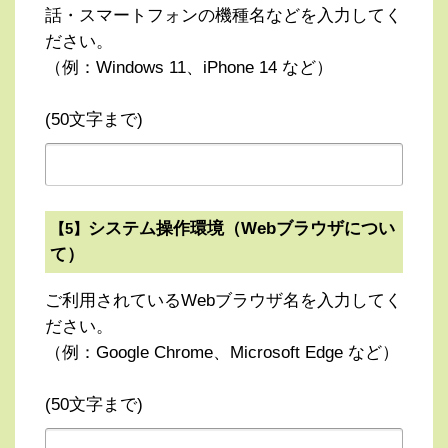
話・スマートフォンの機種名などを入力してく
ださい。
（例：Windows 11、iPhone 14 など）
(50文字まで)
システム操作環境（Webブラウザについ
【5】
て）
ご利用されているWebブラウザ名を入力してく
ださい。
（例：Google Chrome、Microsoft Edge など）
(50文字まで)