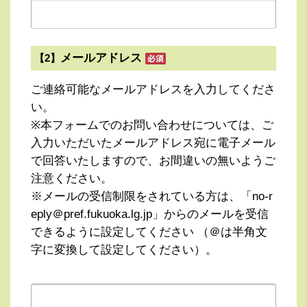
メールアドレス
【2】
ご連絡可能なメールアドレスを入力してくださ
い。
※本フォームでのお問い合わせについては、ご
入力いただいたメールアドレス宛に電子メール
で回答いたしますので、お間違いの無いようご
注意ください。
※メールの受信制限をされている方は、「no-r
eply＠pref.fukuoka.lg.jp」からのメールを受信
できるように設定してください （＠は半角文
字に変換して設定してください）。