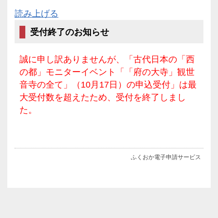
読み上げる
受付終了のお知らせ
誠に申し訳ありませんが、「古代日本の「西
の都」モニターイベント「「府の大寺」観世
音寺の全て」（10月17日）の申込受付」は最
大受付数を超えたため、受付を終了しまし
た。
ふくおか電子申請サービス