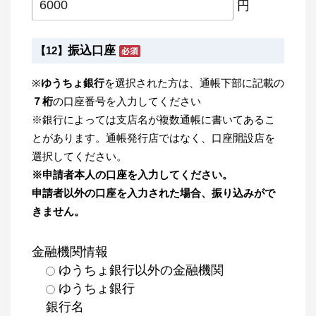
円
振込口座
【12】
※
ゆうちょ銀行
を選択された方は、通帳下部に記載の
７桁
の口座番号を入力してください
※銀行によっては支店名が複数通帳に書いてあるこ
とがあります。通帳発行店ではなく、口座開設店を
選択してください。
※申請者本人の口座を入力してください。
申請者以外の口座を入力された場合、振り込みがで
きません。
金融機関情報
ゆうちょ銀行以外の金融機関
ゆうちょ銀行
銀行名