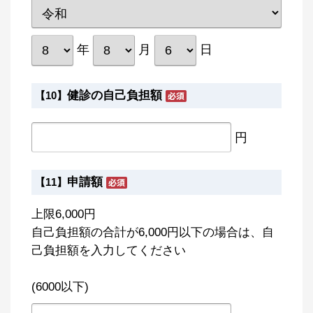
年
月
日
健診の自己負担額
【10】
円
申請額
【11】
上限6,000円
自己負担額の合計が6,000円以下の場合は、自
己負担額を入力してください
(6000以下)