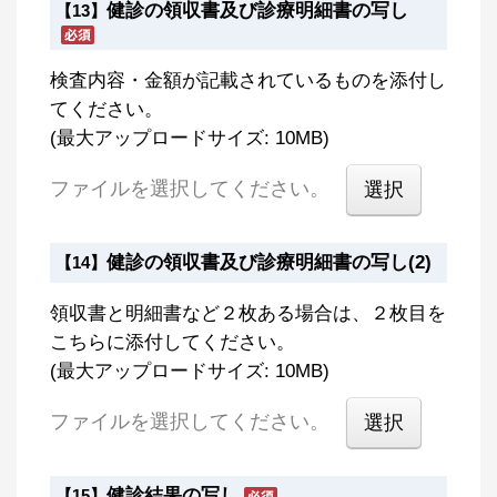
健診の領収書及び診療明細書の写し
【13】
検査内容・金額が記載されているものを添付し
てください。
(最大アップロードサイズ: 10MB)
ファイルを選択してください。
健診の領収書及び診療明細書の写し(2)
【14】
領収書と明細書など２枚ある場合は、２枚目を
こちらに添付してください。
(最大アップロードサイズ: 10MB)
ファイルを選択してください。
健診結果の写し
【15】