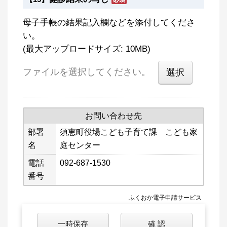
母子手帳の結果記入欄などを添付してくださ
い。
(最大アップロードサイズ: 10MB)
ファイルを選択してください。
お問い合わせ先
部署
須恵町役場こども子育て課 こども家
名
庭センター
電話
092-687-1530
番号
ふくおか電子申請サービス
一時保存
確 認