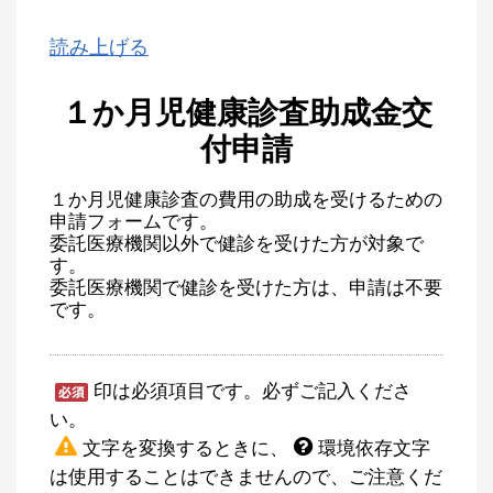
読み上げる
１か月児健康診査助成金交
付申請
１か月児健康診査の費用の助成を受けるための
申請フォームです。
委託医療機関以外で健診を受けた方が対象で
す。
委託医療機関で健診を受けた方は、申請は不要
です。
印は必須項目です。必ずご記入くださ
い。
文字を変換するときに、
環境依存文字
は使用することはできませんので、ご注意くだ