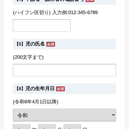
(ハイフン区切り) 入力例:012-345-6789
児の氏名
【5】
(200文字まで)
児の生年月日
【6】
(令和6年4月1日以降)