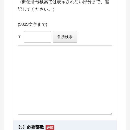
（郵便番号検索では表示されない部分まで、追
記してください。）
(9999文字まで)
〒
必要部数
【3】