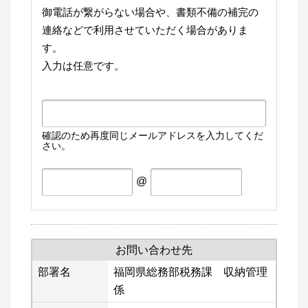
御電話が繋がらない場合や、書類不備の補完の
連絡などで利用させていただく場合がありま
す。
入力は任意です。
確認のため再度同じメールアドレスを入力してくだ
さい。
@
お問い合わせ先
部署名
福岡県総務部税務課 収納管理
係