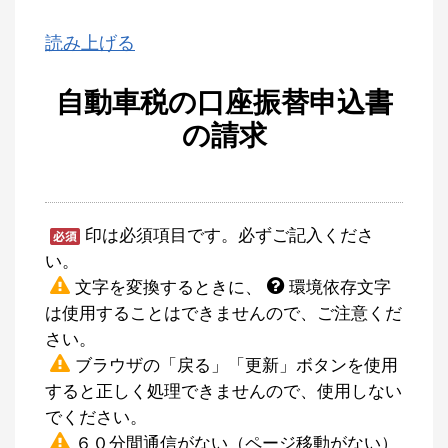
読み上げる
自動車税の口座振替申込書
の請求
印は必須項目です。必ずご記入くださ
い。
文字を変換するときに、
環境依存文字
は使用することはできませんので、ご注意くだ
さい。
ブラウザの「戻る」「更新」ボタンを使用
すると正しく処理できませんので、使用しない
でください。
６０分間通信がない（ページ移動がない）