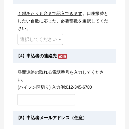
１部あたり５台まで記入できます
。口座振替と
したい台数に応じた、必要部数を選択してくだ
さい。
選択してください
申込者の連絡先
【4】
昼間連絡の取れる電話番号を入力してくださ
い。
(ハイフン区切り) 入力例:012-345-6789
申込者メールアドレス（任意）
【5】