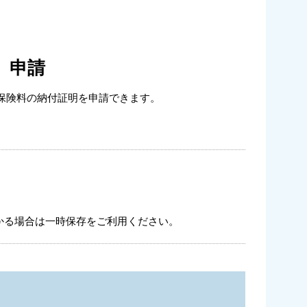
）申請
保険料の納付証明を申請できます。
かる場合は一時保存をご利用ください。