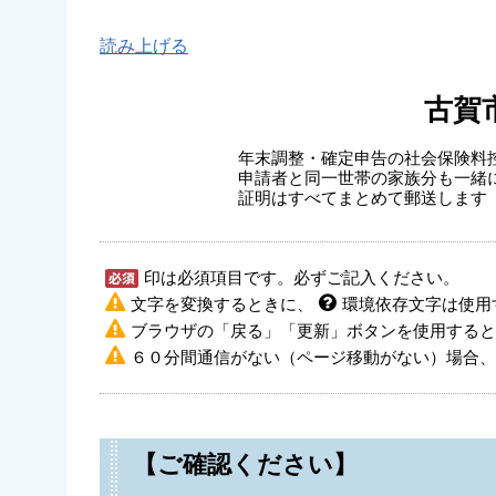
読み上げる
古賀
年末調整・確定申告の社会保険料
申請者と同一世帯の家族分も一緒
証明はすべてまとめて郵送します
印は必須項目です。必ずご記入ください。
文字を変換するときに、
環境依存文字は使用
ブラウザの「戻る」「更新」ボタンを使用すると
６０分間通信がない（ページ移動がない）場合、
【ご確認ください】