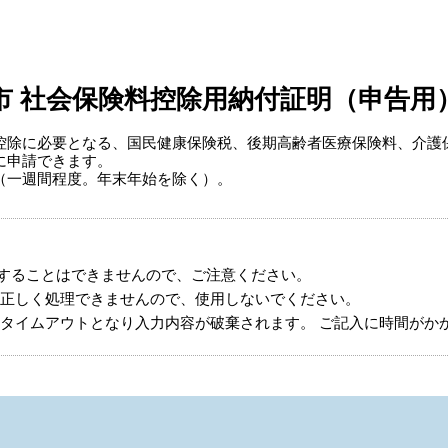
市 社会保険料控除用納付証明（申告用
控除に必要となる、国民健康保険税、後期高齢者医療保険料、介護
に申請できます。
（一週間程度。年末年始を除く）。
することはできませんので、ご注意ください。
正しく処理できませんので、使用しないでください。
タイムアウトとなり入力内容が破棄されます。 ご記入に時間がか