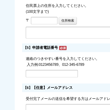
住民票上の住所を入力してください。
(100文字まで)
〒
申請者電話番号
【5】
連絡のつきやすい番号を入力してください。
入力例:0123456789、012-345-6789
【任意】メールアドレス
【6】
受付完了メールの送信を希望する方はメールアド