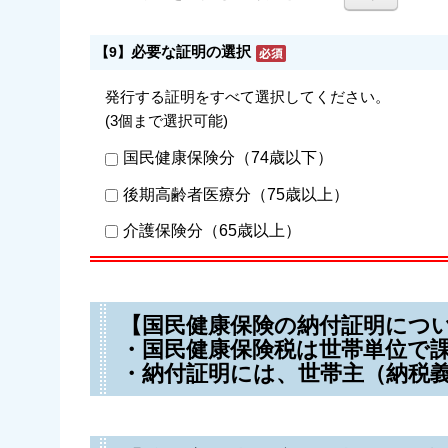
必要な証明の選択
【9】
発行する証明をすべて選択してください。
(3個まで選択可能)
国民健康保険分（74歳以下）
後期高齢者医療分（75歳以上）
介護保険分（65歳以上）
【国民健康保険の納付証明につ
・国民健康保険税は世帯単位で
・納付証明には、世帯主（納税