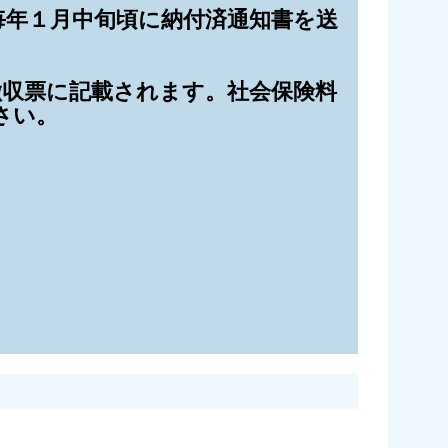
毎年１月中旬頃に納付済通知書を送
徴収票に記載されます。社会保険料
さい。