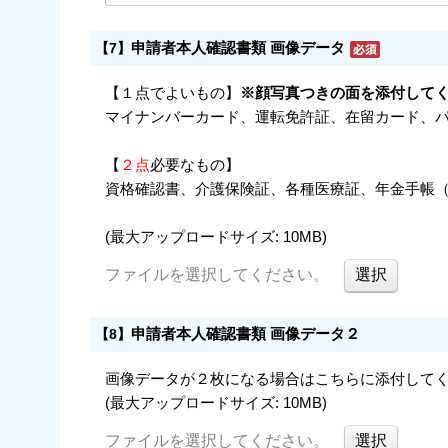
申請者本人確認書類 画像データ
【7】
【１点でよいもの】
※顔写真つきの面を添付して
マイナンバーカード、運転免許証、在留カード、
【
２点
必要なもの】
資格確認書、介護保険証、各種医療証、年金手帳
(最大アップロードサイズ: 10MB)
ファイルを選択してください。
申請者本人確認書類 画像データ２
【8】
画像データが２枚になる場合はこちらに添付して
(最大アップロードサイズ: 10MB)
ファイルを選択してください。