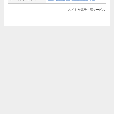
ふくおか電子申請サービス