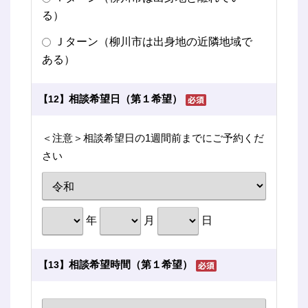
る）
Ｊターン（柳川市は出身地の近隣地域で
ある）
相談希望日（第１希望）
【12】
＜注意＞相談希望日の1週間前までにご予約くだ
さい
年
月
日
相談希望時間（第１希望）
【13】