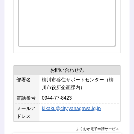
お問い合わせ先
部署名
柳川市移住サポートセンター（柳
川市役所企画課内）
電話番号
0944-77-8423
メールア
kikaku@city.yanagawa.lg.jp
ドレス
ふくおか電子申請サービス