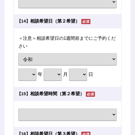
相談希望日（第２希望）
【14】
＜注意＞相談希望日の1週間前までにご予約くだ
さい
年
月
日
相談希望時間（第２希望）
【15】
相談希望日（第３希望）
【16】