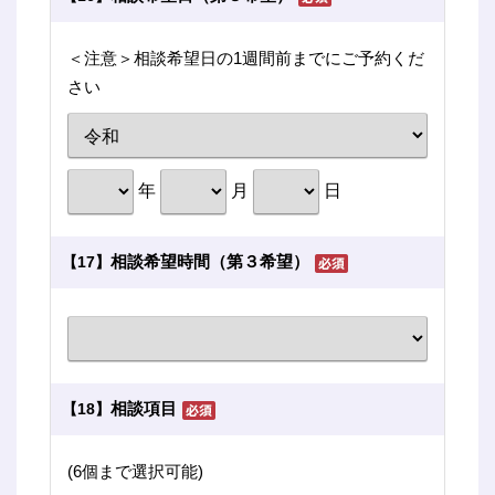
＜注意＞相談希望日の1週間前までにご予約くだ
さい
年
月
日
相談希望時間（第３希望）
【17】
相談項目
【18】
(6個まで選択可能)