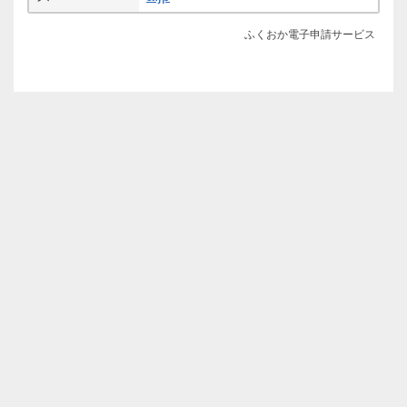
ふくおか電子申請サービス