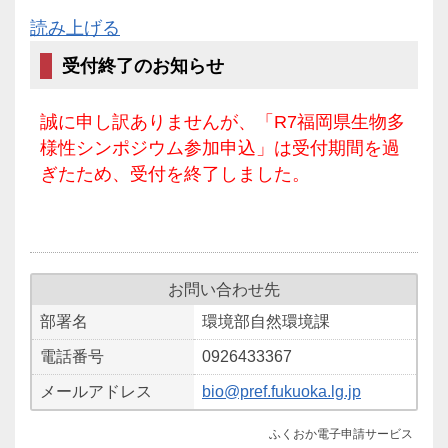
読み上げる
受付終了のお知らせ
誠に申し訳ありませんが、「R7福岡県生物多
様性シンポジウム参加申込」は受付期間を過
ぎたため、受付を終了しました。
お問い合わせ先
部署名
環境部自然環境課
電話番号
0926433367
メールアドレス
bio@pref.fukuoka.lg.jp
ふくおか電子申請サービス