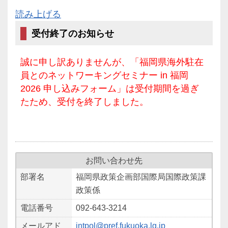
読み上げる
受付終了のお知らせ
誠に申し訳ありませんが、「福岡県海外駐在
員とのネットワーキングセミナー in 福岡
2026 申し込みフォーム」は受付期間を過ぎ
たため、受付を終了しました。
お問い合わせ先
部署名
福岡県政策企画部国際局国際政策課
政策係
電話番号
092-643-3214
メールアド
intpol@pref.fukuoka.lg.jp