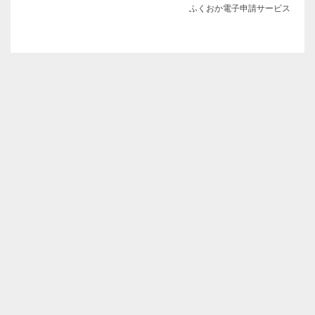
ふくおか電子申請サービス