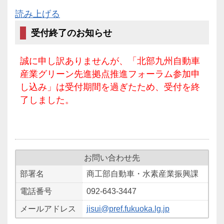
読み上げる
受付終了のお知らせ
誠に申し訳ありませんが、「北部九州自動車
産業グリーン先進拠点推進フォーラム参加申
し込み」は受付期間を過ぎたため、受付を終
了しました。
お問い合わせ先
部署名
商工部自動車・水素産業振興課
電話番号
092-643-3447
メールアドレス
jisui@pref.fukuoka.lg.jp