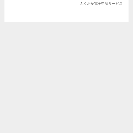
ふくおか電子申請サービス